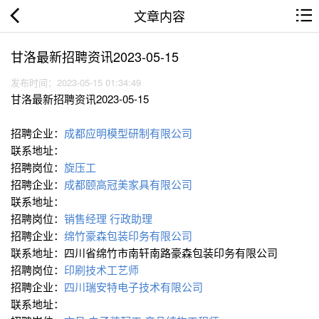
文章内容
甘洛最新招聘资讯2023-05-15
发布时间：2023-05-15 01:34:49
甘洛最新招聘资讯2023-05-15
招聘企业：
成都应明模型研制有限公司
联系地址：
招聘岗位：
旋压工
招聘企业：
成都颐高冠美家具有限公司
联系地址：
招聘岗位：
销售经理
行政助理
招聘企业：
绵竹豪森包装印务有限公司
联系地址：四川省绵竹市南轩南路豪森包装印务有限公司
招聘岗位：
印刷技术工艺师
招聘企业：
四川瑞安特电子技术有限公司
联系地址：