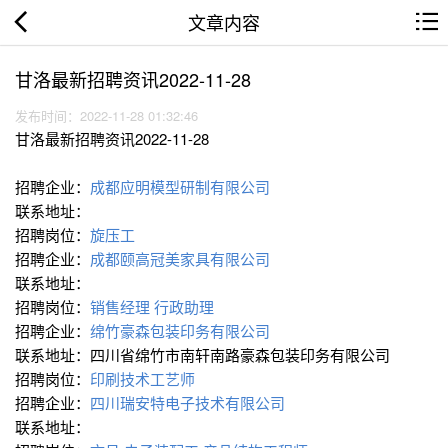
文章内容
甘洛最新招聘资讯2022-11-28
发布时间：2022-11-28 01:32:46
甘洛最新招聘资讯2022-11-28
招聘企业：
成都应明模型研制有限公司
联系地址：
招聘岗位：
旋压工
招聘企业：
成都颐高冠美家具有限公司
联系地址：
招聘岗位：
销售经理
行政助理
招聘企业：
绵竹豪森包装印务有限公司
联系地址：四川省绵竹市南轩南路豪森包装印务有限公司
招聘岗位：
印刷技术工艺师
招聘企业：
四川瑞安特电子技术有限公司
联系地址：