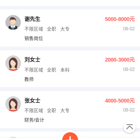
谢先生
5000-8000元
08-02
不限区域
全职
大专
销售岗位
刘女士
2000-3000元
08-02
不限区域
全职
本科
教师
张女士
4000-5000元
08-02
不限区域
全职
大专
财务/会计