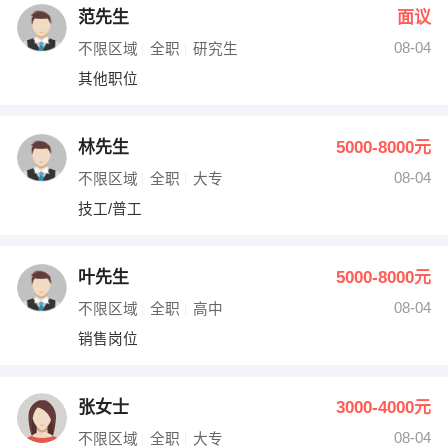
范先生
面议
08-04
不限区域
全职
研究生
其他职位
林先生
5000-8000元
08-04
不限区域
全职
大专
技工/普工
叶先生
5000-8000元
08-04
不限区域
全职
高中
销售岗位
张女士
3000-4000元
08-04
不限区域
全职
大专