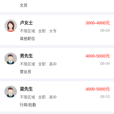
文员
卢女士
3000-4000元
08-04
不限区域
全职
大专
其他职位
男先生
4000-5000元
08-04
不限区域
全职
高中
营业员
梁先生
4000-5000元
08-03
不限区域
全职
高中
行政/后勤