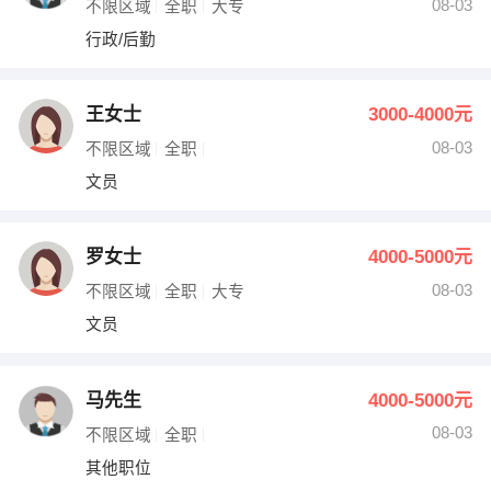
08-03
不限区域
全职
大专
行政/后勤
王女士
3000-4000元
08-03
不限区域
全职
文员
罗女士
4000-5000元
08-03
不限区域
全职
大专
文员
马先生
4000-5000元
08-03
不限区域
全职
其他职位