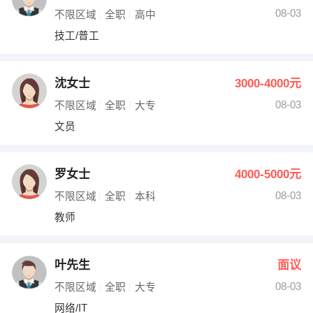
08-03
不限区域
全职
高中
技工/普工
沈女士
3000-4000元
08-03
不限区域
全职
大专
文员
罗女士
4000-5000元
08-03
不限区域
全职
本科
教师
叶先生
面议
08-03
不限区域
全职
大专
网络/IT