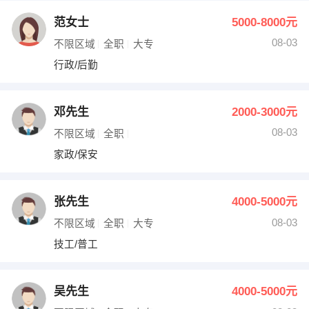
范女士
5000-8000元
08-03
不限区域
全职
大专
行政/后勤
邓先生
2000-3000元
08-03
不限区域
全职
家政/保安
张先生
4000-5000元
08-03
不限区域
全职
大专
技工/普工
吴先生
4000-5000元