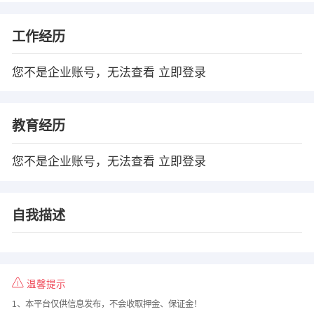
工作经历
您不是企业账号，无法查看
立即登录
教育经历
您不是企业账号，无法查看
立即登录
自我描述
温馨提示
1、本平台仅供信息发布，不会收取押金、保证金！