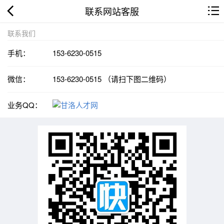
联系网站客服
联系我们
手机：
153-6230-0515
微信：
153-6230-0515 （请扫下图二维码）
业务QQ：