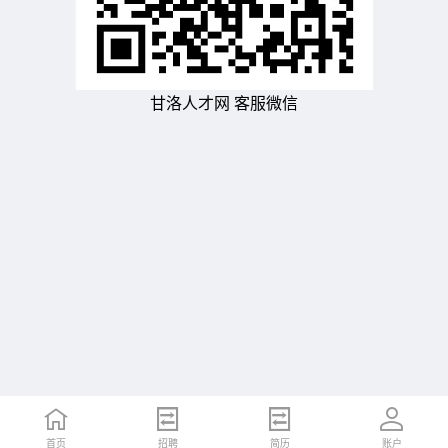
甘洛人才网 客服微信
首页
招聘
简历
账户